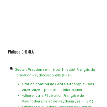
Philippe CHEMLA
Gestalt Praticien certifié par l’Institut Français de
Formation Psychocorporelle (IFFP)
Groupe continu de Gestalt-thérapie Paris
2025-2026
–
pour plus d’information
Adhérent à la Fédération Française de
Psychothérapie et de Psychanalyse (FF2P )
Adhérent à la Société Française de Gestalt