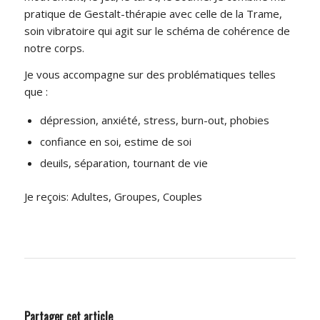
pratique de Gestalt-thérapie avec celle de la Trame,
soin vibratoire qui agit sur le schéma de cohérence de
notre corps.
Je vous accompagne sur des problématiques telles
que :
dépression, anxiété, stress, burn-out, phobies
confiance en soi, estime de soi
deuils, séparation, tournant de vie
Je reçois: Adultes, Groupes, Couples
Partager cet article