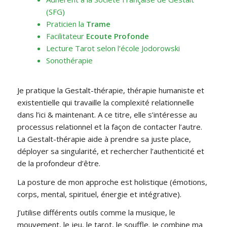
(SFG)
Praticien la
Trame
Facilitateur
Ecoute Profonde
Lecture Tarot selon l’école Jodorowski
Sonothérapie
Je pratique la Gestalt-thérapie, thérapie humaniste et
existentielle qui travaille la complexité relationnelle
dans l’ici & maintenant. A ce titre, elle s’intéresse au
processus relationnel et la façon de contacter l’autre.
La Gestalt-thérapie aide à prendre sa juste place,
déployer sa singularité, et rechercher l’authenticité et
de la profondeur d’être.
La posture de mon approche est holistique (émotions,
corps, mental, spirituel, énergie et intégrative).
J’utilise différents outils comme la musique, le
mouvement, le jeu, le tarot, le souffle. Je combine ma