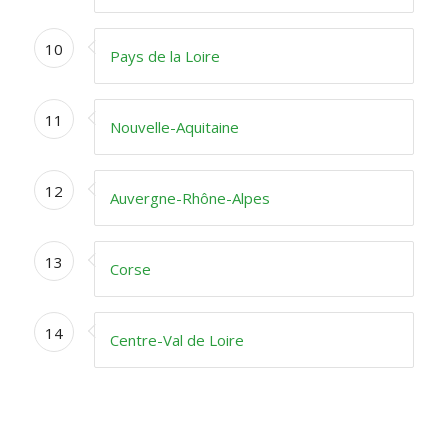
10
Pays de la Loire
11
Nouvelle-Aquitaine
12
Auvergne-Rhône-Alpes
13
Corse
14
Centre-Val de Loire