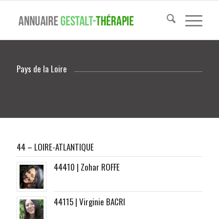
Pays de la Loire
44 – LOIRE-ATLANTIQUE
44410 | Zohar ROFFE
44115 | Virginie BACRI