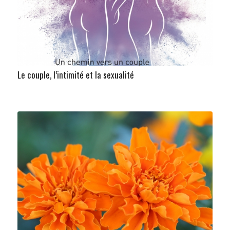
Le couple, l’intimité et la sexualité