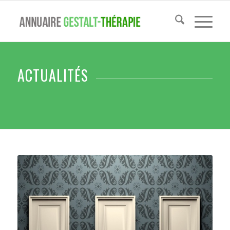
ACTUALITÉS