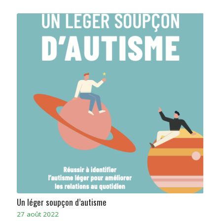
Un léger soupçon d’autisme
27 août 2022