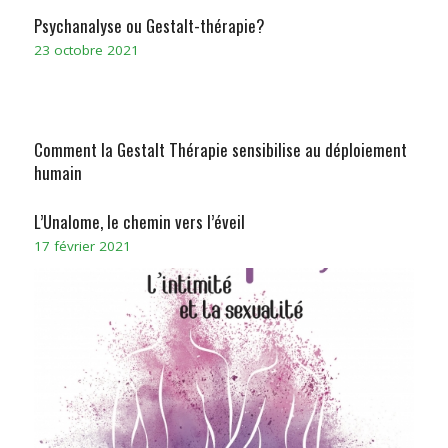
Psychanalyse ou Gestalt-thérapie?
23 octobre 2021
Comment la Gestalt Thérapie sensibilise au déploiement
humain
L’Unalome, le chemin vers l’éveil
17 février 2021