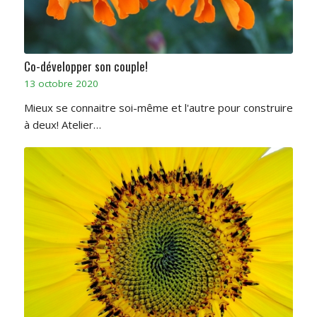
Co-développer son couple!
13 octobre 2020
Mieux se connaitre soi-même et l'autre pour construire
à deux! Atelier…