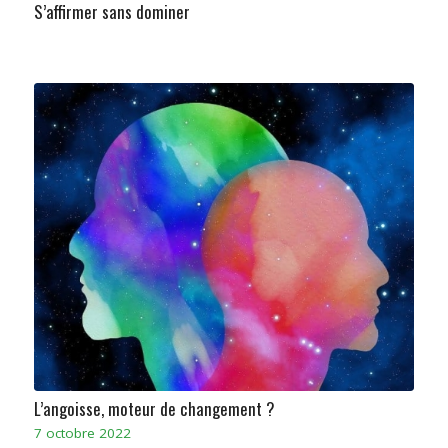
S’affirmer sans dominer
L’angoisse, moteur de changement ?
7 octobre 2022