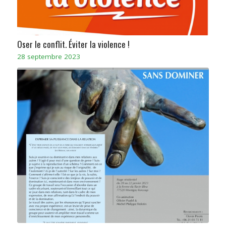
Oser le conflit. Éviter la violence !
28 septembre 2023