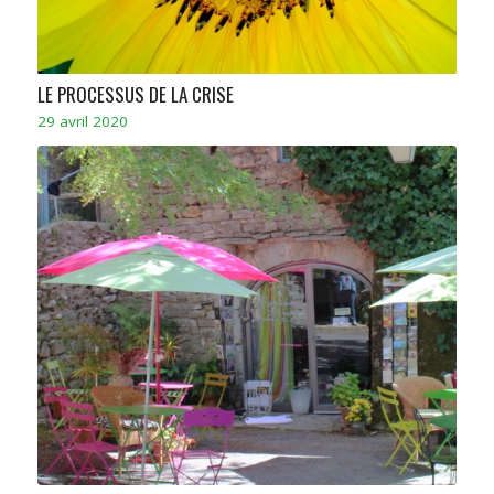
LE PROCESSUS DE LA CRISE
29 avril 2020