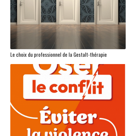
Le choix du professionnel de la Gestalt-thérapie