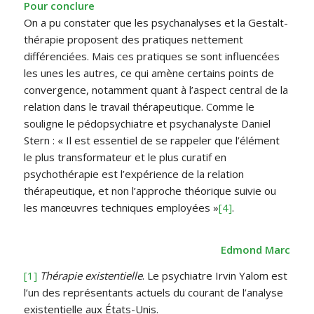
Pour conclure
On a pu constater que les psychanalyses et la Gestalt-
thérapie proposent des pratiques nettement
différenciées. Mais ces pratiques se sont influencées
les unes les autres, ce qui amène certains points de
convergence, notamment quant à l’aspect central de la
relation dans le travail thérapeutique. Comme le
souligne le pédopsychiatre et psychanalyste Daniel
Stern : « Il est essentiel de se rappeler que l’élément
le plus transformateur et le plus curatif en
psychothérapie est l’expérience de la relation
thérapeutique, et non l’approche théorique suivie ou
les manœuvres techniques employées »
[4]
.
Edmond Marc
[1]
Thérapie existentielle
. Le psychiatre Irvin Yalom est
l’un des représentants actuels du courant de l’analyse
existentielle aux États-Unis.