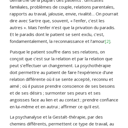
familiales, problèmes de couple, relations parentales,
rapports au travail, jalousie, envie, rivalité… On pourrait
dire avec Sartre que, souvent, « l’enfer, c’est les
autres ». Mais l’enfer n’est que la privation du paradis.
Et le paradis dont le patient se sent exclu, c’est,
fondamentalement, la reconnaissance et l’amour
[2]
.
Puisque le patient souffre dans ses relations, on
conçoit que c’est sur la relation et par la relation que
peut s’effectuer un changement. La psychothérapie
doit permettre au patient de faire l’expérience d’une
relation différente où il se sente accepté, reconnu et
aimé ; où il puisse prendre conscience de ses besoins
et de ses désirs ; surmonter ses peurs et ses
angoisses face au lien et au contact ; prendre confiance
en lui-même et en autrui ; affirmer ce qu’il est.
La psychanalyse et la Gestalt-thérapie, par des
chemins différents, permettent ce type de travail, au