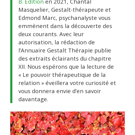
B. Edition
en 2021, Chantal
Masquelier, Gestalt-thérapeute et
Edmond Marc, psychanalyste vous
emmènent dans la découverte des
deux courants. Avec leur
autorisation, la rédaction de
l’Annuaire Gestalt Thérapie publie
des extraits éclairants du chapitre
XII. Nous espérons que la lecture de
« Le pouvoir thérapeutique de la
relation » éveillera votre curiosité et
vous donnera envie d’en savoir
davantage.