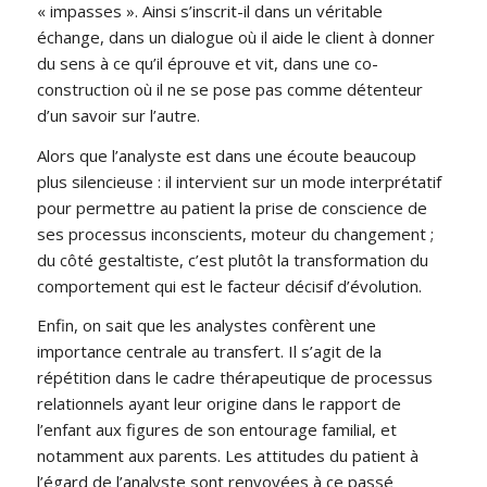
« impasses ». Ainsi s’inscrit-il dans un véritable
échange, dans un dialogue où il aide le client à donner
du sens à ce qu’il éprouve et vit, dans une co-
construction où il ne se pose pas comme détenteur
d’un savoir sur l’autre.
Alors que l’analyste est dans une écoute beaucoup
plus silencieuse : il intervient sur un mode interprétatif
pour permettre au patient la prise de conscience de
ses processus inconscients, moteur du changement ;
du côté gestaltiste, c’est plutôt la transformation du
comportement qui est le facteur décisif d’évolution.
Enfin, on sait que les analystes confèrent une
importance centrale au transfert. Il s’agit de la
répétition dans le cadre thérapeutique de processus
relationnels ayant leur origine dans le rapport de
l’enfant aux figures de son entourage familial, et
notamment aux parents. Les attitudes du patient à
l’égard de l’analyste sont renvoyées à ce passé