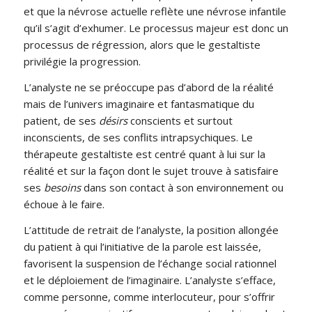
et que la névrose actuelle reflète une névrose infantile
qu’il s’agit d’exhumer. Le processus majeur est donc un
processus de régression, alors que le gestaltiste
privilégie la progression.
L’analyste ne se préoccupe pas d’abord de la réalité
mais de l’univers imaginaire et fantasmatique du
patient, de ses
désirs
conscients et surtout
inconscients, de ses conflits intrapsychiques. Le
thérapeute gestaltiste est centré quant à lui sur la
réalité et sur la façon dont le sujet trouve à satisfaire
ses
besoins
dans son contact à son environnement ou
échoue à le faire.
L’attitude de retrait de l’analyste, la position allongée
du patient à qui l’initiative de la parole est laissée,
favorisent la suspension de l’échange social rationnel
et le déploiement de l’imaginaire. L’analyste s’efface,
comme personne, comme interlocuteur, pour s’offrir