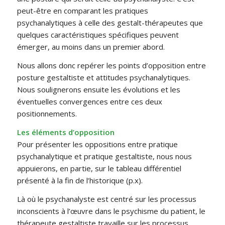
peut-être en comparant les pratiques
psychanalytiques à celle des gestalt-thérapeutes que
quelques caractéristiques spécifiques peuvent
émerger, au moins dans un premier abord.
Nous allons donc repérer les points d’opposition entre
posture gestaltiste et attitudes psychanalytiques.
Nous soulignerons ensuite les évolutions et les
éventuelles convergences entre ces deux
positionnements.
Les éléments d’opposition
Pour présenter les oppositions entre pratique
psychanalytique et pratique gestaltiste, nous nous
appuierons, en partie, sur le tableau différentiel
présenté à la fin de l’historique (p.x).
Là où le psychanalyste est centré sur les processus
inconscients à l’œuvre dans le psychisme du patient, le
thérapeute gestaltiste travaille sur les processus