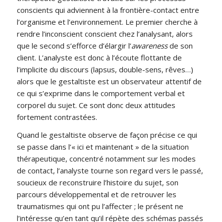
conscients qui adviennent à la frontière-contact entre
l’organisme et l’environnement. Le premier cherche à
rendre l’inconscient conscient chez l’analysant, alors
que le second s’efforce d’élargir l’
awareness
de son
client. L’analyste est donc à l’écoute flottante de
l’implicite du discours (lapsus, double-sens, rêves…)
alors que le gestaltiste est un observateur attentif de
ce qui s’exprime dans le comportement verbal et
corporel du sujet. Ce sont donc deux attitudes
fortement contrastées.
Quand le gestaltiste observe de façon précise ce qui
se passe dans l’« ici et maintenant » de la situation
thérapeutique, concentré notamment sur les modes
de contact, l’analyste tourne son regard vers le passé,
soucieux de reconstruire l’histoire du sujet, son
parcours développemental et de retrouver les
traumatismes qui ont pu l’affecter ; le présent ne
l’intéresse qu’en tant qu’il répète des schémas passés