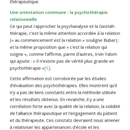
thérapeutique.
Une orientation commune : la psychothérapie
relationnelle
Ce qui peut rapprocher la psychanalyse et la Gestalt-
thérapie, c’est la même attention accordée à la relation
(« au commencement est la relation » souligne Buber) :
et la même proposition que « c’est la relation qui
soigne », comme l’affirme, parmi d’autres, Irvin Yalom
qui ajoute : « Il n’existe pas de vérité plus grande en
psychothérapie »
[1]
.
Cette affirmation est corroborée par les études
d’évaluation des psychothérapies. Elles montrent qu’il
n‘y a pas de liens constants entre la méthode utilisée
et les résultats obtenus. En revanche, il y a une
corrélation forte avec la qualité de la relation, la solidité
de l’alliance thérapeutique et l’engagement du patient
et du thérapeute. Ces constats devraient nous amener
à relativiser les appartenances d’école et les