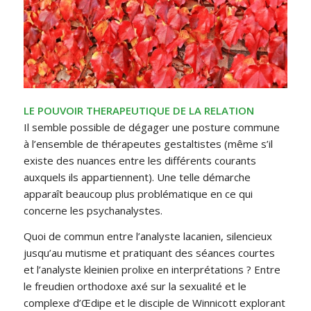
LE POUVOIR THERAPEUTIQUE DE LA RELATION
Il semble possible de dégager une posture commune
à l’ensemble de thérapeutes gestaltistes (même s’il
existe des nuances entre les différents courants
auxquels ils appartiennent). Une telle démarche
apparaît beaucoup plus problématique en ce qui
concerne les psychanalystes.
Quoi de commun entre l’analyste lacanien, silencieux
jusqu’au mutisme et pratiquant des séances courtes
et l’analyste kleinien prolixe en interprétations ? Entre
le freudien orthodoxe axé sur la sexualité et le
complexe d’Œdipe et le disciple de Winnicott explorant