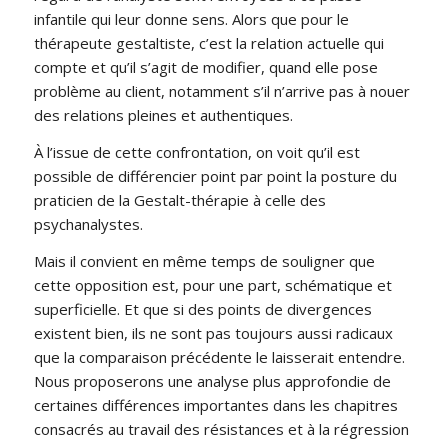
infantile qui leur donne sens. Alors que pour le
thérapeute gestaltiste, c’est la relation actuelle qui
compte et qu’il s’agit de modifier, quand elle pose
problème au client, notamment s’il n’arrive pas à nouer
des relations pleines et authentiques.
À l’issue de cette confrontation, on voit qu’il est
possible de différencier point par point la posture du
praticien de la Gestalt-thérapie à celle des
psychanalystes.
Mais il convient en même temps de souligner que
cette opposition est, pour une part, schématique et
superficielle. Et que si des points de divergences
existent bien, ils ne sont pas toujours aussi radicaux
que la comparaison précédente le laisserait entendre.
Nous proposerons une analyse plus approfondie de
certaines différences importantes dans les chapitres
consacrés au travail des résistances et à la régression