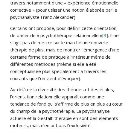
travers notamment d’une « expérience émotionnelle
corrective » (pour utiliser une notion élaborée par le
psychanalyste Franz Alexander).
Certains ont proposé, pour définir cette orientation,
de parler de « psychothérapie relationnelle »
[3]
. Il ne
s’agit pas de mettre sur le marché une nouvelle
thérapie de plus, mais de montrer l’émergence d’une
certaine forme de pratique à l’intérieur même de
différentes méthodes (même si elle a été
conceptualisée plus spécialement à travers les
courants que l’on vient d’évoquer).
Au-delà de la diversité des théories et des écoles,
l’orientation relationnelle apparaît comme une
tendance de fond qui s’affirme de plus en plus au cœur
du champ de la psychothérapie. La psychanalyse
actuelle et la Gestalt-thérapie en sont des éléments
moteurs, mais n’en ont pas l’exclusivité.