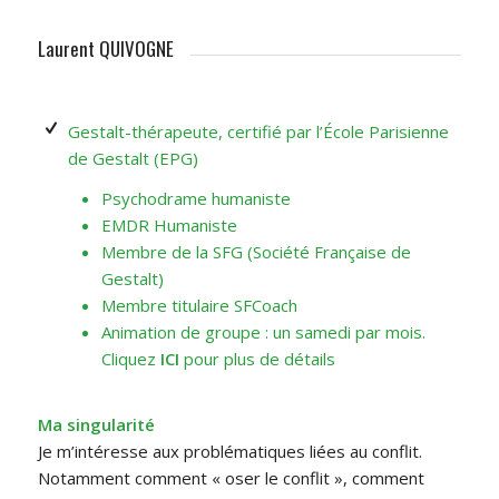
Laurent QUIVOGNE
Gestalt-thérapeute, certifié par l’École Parisienne
de Gestalt (EPG)
Psychodrame humaniste
EMDR Humaniste
Membre de la SFG (Société Française de
Gestalt)
Membre titulaire SFCoach
Animation de groupe : un samedi par mois.
Cliquez
ICI
pour plus de détails
Ma singularité
Je m’intéresse aux problématiques liées au conflit.
Notamment comment « oser le conflit », comment