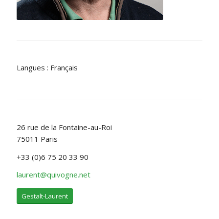
Langues : Français
26 rue de la Fontaine-au-Roi
75011 Paris
+33 (0)6 75 20 33 90
laurent@quivogne.net
Gestalt-Laurent