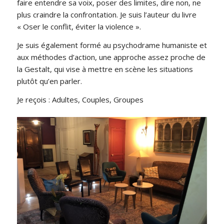
faire entendre sa voix, poser des limites, dire non, ne
plus craindre la confrontation. Je suis l’auteur du livre
« Oser le conflit, éviter la violence ».
Je suis également formé au psychodrame humaniste et
aux méthodes d’action, une approche assez proche de
la Gestalt, qui vise à mettre en scène les situations
plutôt qu’en parler.
Je reçois : Adultes, Couples, Groupes