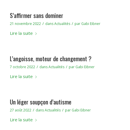
S’affirmer sans dominer
/
/
21 novembre 2022
dans
Actualités
par
Gabi Eibner
Lire la suite
L’angoisse, moteur de changement ?
/
/
7 octobre 2022
dans
Actualités
par
Gabi Eibner
Lire la suite
Un léger soupçon d’autisme
/
/
27 août 2022
dans
Actualités
par
Gabi Eibner
Lire la suite