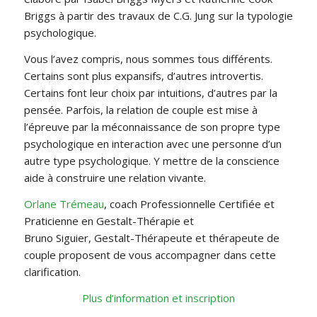
Briggs à partir des travaux de C.G. Jung sur la typologie
psychologique.
Vous l’avez compris, nous sommes tous différents.
Certains sont plus expansifs, d’autres introvertis.
Certains font leur choix par intuitions, d’autres par la
pensée. Parfois, la relation de couple est mise à
l’épreuve par la méconnaissance de son propre type
psychologique en interaction avec une personne d’un
autre type psychologique. Y mettre de la conscience
aide à construire une relation vivante.
Orlane Trémeau
, coach Professionnelle Certifiée et
Praticienne en Gestalt-Thérapie et
Bruno Siguier, Gestalt-Thérapeute et thérapeute de
couple proposent de vous accompagner dans cette
clarification.
Plus d’information et inscription