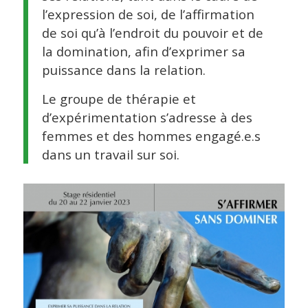
l’expression de soi, de l’affirmation
de soi qu’à l’endroit du pouvoir et de
la domination, afin d’exprimer sa
puissance dans la relation.
Le groupe de thérapie et
d’expérimentation s’adresse à des
femmes et des hommes engagé.e.s
dans un travail sur soi.