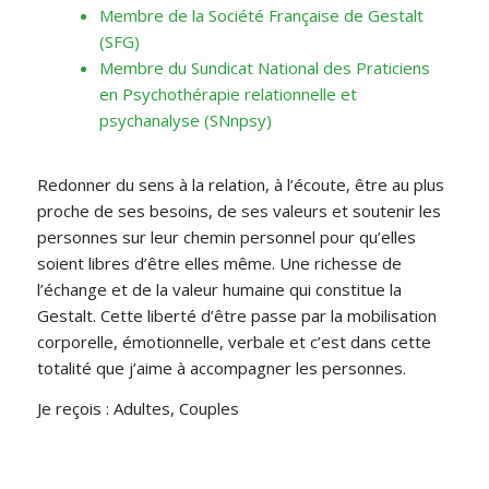
Membre de la Société Française de Gestalt
(SFG)
Membre du Sundicat National des Praticiens
en Psychothérapie relationnelle et
psychanalyse (SNnpsy)
Redonner du sens à la relation, à l’écoute, être au plus
proche de ses besoins, de ses valeurs et soutenir les
personnes sur leur chemin personnel pour qu’elles
soient libres d’être elles même. Une richesse de
l’échange et de la valeur humaine qui constitue la
Gestalt. Cette liberté d’être passe par la mobilisation
corporelle, émotionnelle, verbale et c’est dans cette
totalité que j’aime à accompagner les personnes.
Je reçois : Adultes, Couples