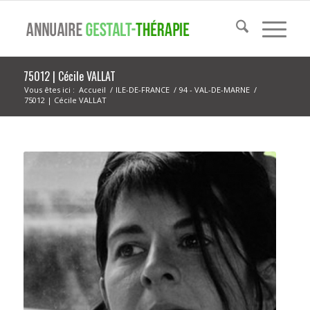
75012 | Cécile VALLAT
Vous êtes ici :
Accueil
/
ILE-DE-FRANCE
/
94 - VAL-DE-MARNE
/
75012 | Cécile VALLAT