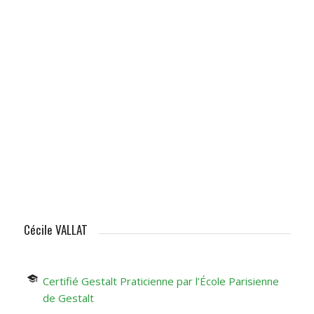
Cécile VALLAT
Certifié Gestalt Praticienne par l’École Parisienne
de Gestalt