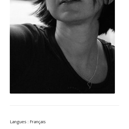
Langues : Français