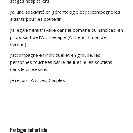
stages hospitaliers.
J’ai une spécialité en gérontologie et j’accompagne les
aidants pour les soutenir.
J’ai également travaillé dans le domaine du handicap, en
proposant de l’Art-thérapie (Arche et Simon de
Cyrène)
J’accompagne en individuel et en groupe, les
personnes touchées par le deuil et je les soutiens
dans le processus.
Je reçois : Adultes, Couples
Partager cet article