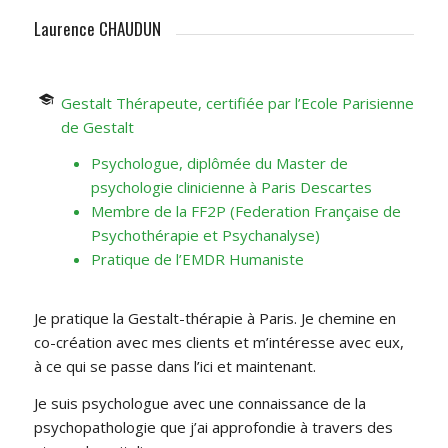
Laurence CHAUDUN
Gestalt Thérapeute, certifiée par l’Ecole Parisienne
de Gestalt
Psychologue, diplômée du Master de
psychologie clinicienne à Paris Descartes
Membre de la FF2P (Federation Française de
Psychothérapie et Psychanalyse)
Pratique de l’EMDR Humaniste
Je pratique la Gestalt-thérapie à Paris. Je chemine en
co-création avec mes clients et m’intéresse avec eux,
à ce qui se passe dans l’ici et maintenant.
Je suis psychologue avec une connaissance de la
psychopathologie que j’ai approfondie à travers des