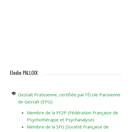
Elodie PALLOIX
Gestalt Praticienne, certifiée par l’École Parisienne
de Gestalt (
EPG
)
Membre de la
FF2P
(Fédération Française de
Psychothérapie et Psychanalyse)
Membre de la
SFG
(Société Française de