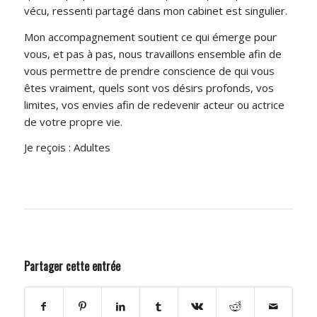
vécu, ressenti partagé dans mon cabinet est singulier.
Mon accompagnement soutient ce qui émerge pour
vous, et pas à pas, nous travaillons ensemble afin de
vous permettre de prendre conscience de qui vous
êtes vraiment, quels sont vos désirs profonds, vos
limites, vos envies afin de redevenir acteur ou actrice
de votre propre vie.
Je reçois : Adultes
Partager cette entrée