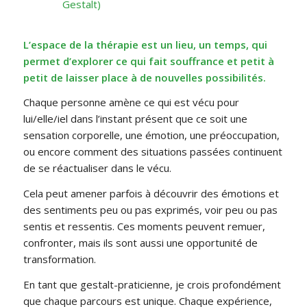
Gestalt)
L’espace de la thérapie est un lieu, un temps, qui
permet d’explorer ce qui fait souffrance et petit à
petit de laisser place à de nouvelles possibilités.
Chaque personne amène ce qui est vécu pour
lui/elle/iel dans l’instant présent que ce soit une
sensation corporelle, une émotion, une préoccupation,
ou encore comment des situations passées continuent
de se réactualiser dans le vécu.
Cela peut amener parfois à découvrir des émotions et
des sentiments peu ou pas exprimés, voir peu ou pas
sentis et ressentis. Ces moments peuvent remuer,
confronter, mais ils sont aussi une opportunité de
transformation.
En tant que gestalt-praticienne, je crois profondément
que chaque parcours est unique. Chaque expérience,