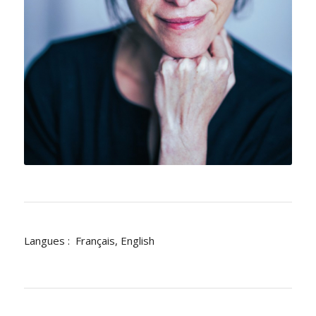
Langues : Français, English