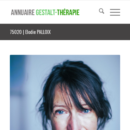
75020 | Elodie PALLOIX