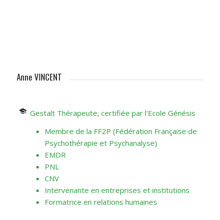
Anne VINCENT
Gestalt Thérapeute, certifiée par l’Ecole Génésis
Membre de la FF2P (Fédération Française de
Psychothérapie et Psychanalyse)
EMDR
PNL
CNV
Intervenante en entreprises et institutions
Formatrice en relations humaines