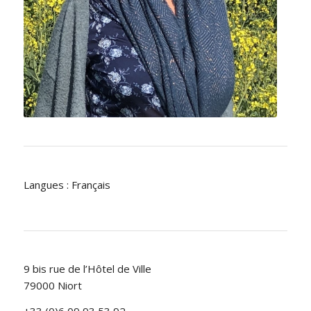
Langues : Français
9 bis rue de l’Hôtel de Ville
79000 Niort