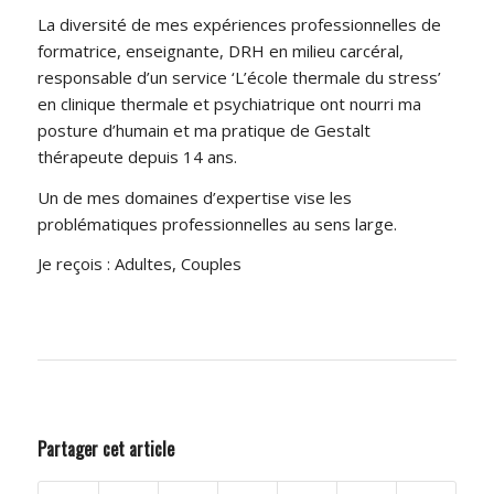
La diversité de mes expériences professionnelles de
formatrice, enseignante, DRH en milieu carcéral,
responsable d’un service ‘L’école thermale du stress’
en clinique thermale et psychiatrique ont nourri ma
posture d’humain et ma pratique de Gestalt
thérapeute depuis 14 ans.
Un de mes domaines d’expertise vise les
problématiques professionnelles au sens large.
Je reçois : Adultes, Couples
Partager cet article