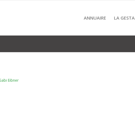
ANNUAIRE
LA GESTA
Gabi Eibner