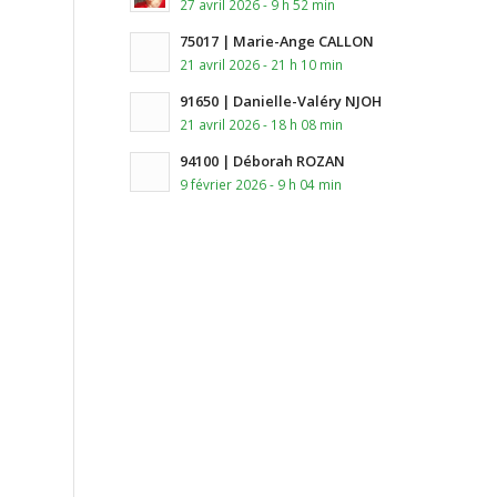
27 avril 2026 - 9 h 52 min
75017 | Marie-Ange CALLON
21 avril 2026 - 21 h 10 min
91650 | Danielle-Valéry NJOH
21 avril 2026 - 18 h 08 min
94100 | Déborah ROZAN
9 février 2026 - 9 h 04 min