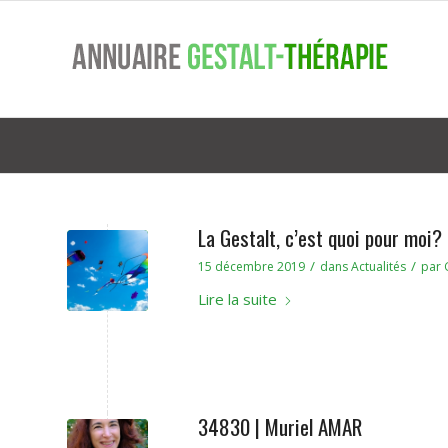
La Gestalt, c’est quoi pour moi?
/
/
15 décembre 2019
dans
Actualités
par
Lire la suite
34830 | Muriel AMAR