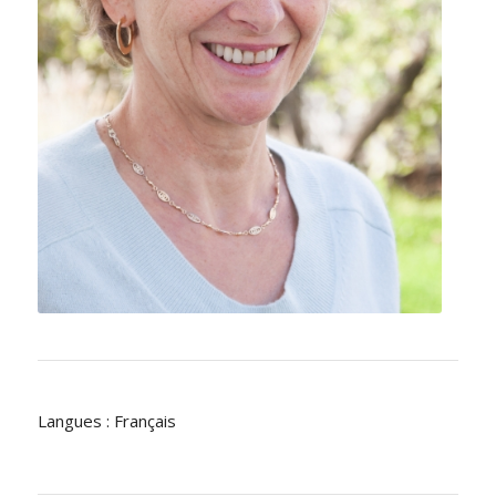
Langues : Français