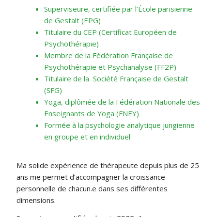
Superviseure, certifiée par l’École parisienne
de Gestalt (EPG)
Titulaire du CEP (Certificat Européen de
Psychothérapie)
Membre de la Fédération Française de
Psychothérapie et Psychanalyse (
FF2P
)
Titulaire de la Société Française de Gestalt
(
SFG
)
Yoga, diplômée de la Fédération Nationale des
Enseignants de Yoga (
FNEY
)
Formée à la psychologie analytique jungienne
en groupe et en individuel
Ma solide expérience de thérapeute depuis plus de 25
ans me permet d’accompagner la croissance
personnelle de chacun.e dans ses différentes
dimensions.