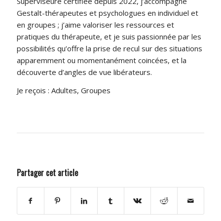
Superviseure
certifiée depuis 2022, j’accompagne
Gestalt-thérapeutes et psychologues en individuel et
en groupes ; j’aime valoriser les ressources et
pratiques du thérapeute, et je suis passionnée par les
possibilités qu’offre la prise de recul sur des situations
apparemment ou momentanément coincées, et la
découverte d’angles de vue libérateurs.
Je reçois : Adultes, Groupes
Partager cet article