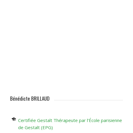
Bénédicte BRILLAUD
Certifiée Gestalt Thérapeute par l’École parisienne
de Gestalt (
EPG
)