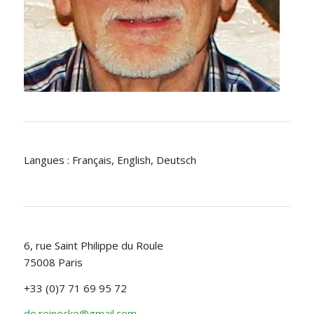
Langues : Français, English, Deutsch
6, rue Saint Philippe du Roule
75008 Paris
+33 (0)7 71 69 95 72
do.reinecke@gmail.com