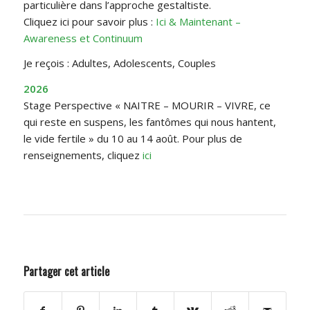
particulière dans l’approche gestaltiste.
Cliquez ici pour savoir plus :
Ici & Maintenant –
Awareness et Continuum
Je reçois : Adultes, Adolescents, Couples
2026
Stage Perspective « NAITRE – MOURIR – VIVRE, ce
qui reste en suspens, les fantômes qui nous hantent,
le vide fertile » du 10 au 14 août. Pour plus de
renseignements, cliquez
ici
Partager cet article