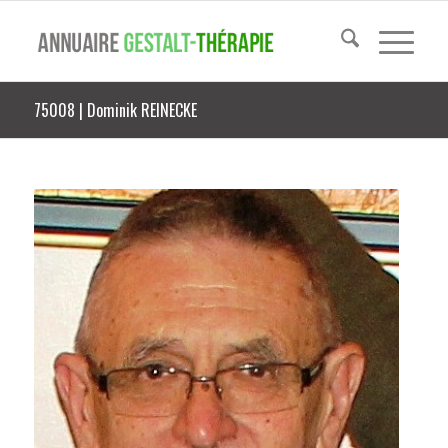
75008 | Dominik REINECKE