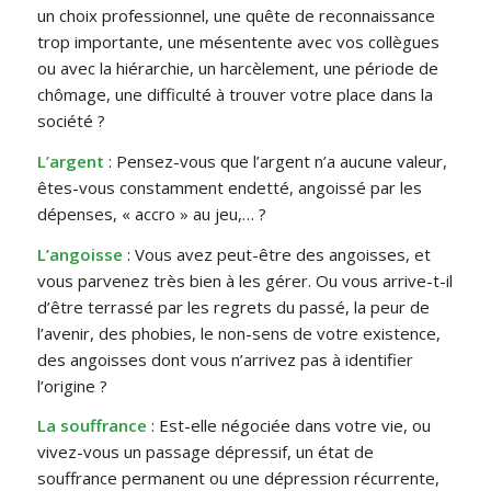
un choix professionnel, une quête de reconnaissance
trop importante, une mésentente avec vos collègues
ou avec la hiérarchie, un harcèlement, une période de
chômage, une difficulté à trouver votre place dans la
société ?
L’argent
: Pensez-vous que l’argent n’a aucune valeur,
êtes-vous constamment endetté, angoissé par les
dépenses, « accro » au jeu,… ?
L’angoisse
: Vous avez peut-être des angoisses, et
vous parvenez très bien à les gérer. Ou vous arrive-t-il
d’être terrassé par les regrets du passé, la peur de
l’avenir, des phobies, le non-sens de votre existence,
des angoisses dont vous n’arrivez pas à identifier
l’origine ?
La souffrance
: Est-elle négociée dans votre vie, ou
vivez-vous un passage dépressif, un état de
souffrance permanent ou une dépression récurrente,