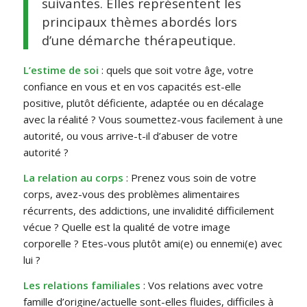
suivantes. Elles représentent les
principaux thèmes abordés lors
d’une démarche thérapeutique.
L’estime de soi
: quels que soit votre âge, votre
confiance en vous et en vos capacités est-elle
positive, plutôt déficiente, adaptée ou en décalage
avec la réalité ? Vous soumettez-vous facilement à une
autorité, ou vous arrive-t-il d’abuser de votre
autorité ?
La relation au corps
: Prenez vous soin de votre
corps, avez-vous des problèmes alimentaires
récurrents, des addictions, une invalidité difficilement
vécue ? Quelle est la qualité de votre image
corporelle ? Etes-vous plutôt ami(e) ou ennemi(e) avec
lui ?
Les relations familiales
: Vos relations avec votre
famille d’origine/actuelle sont-elles fluides, difficiles à