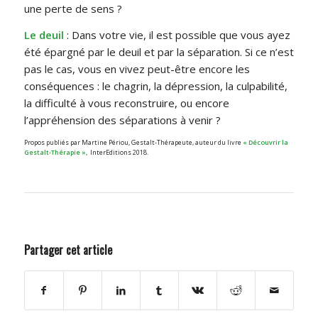
une perte de sens ?
Le deuil
: Dans votre vie, il est possible que vous ayez
été épargné par le deuil et par la séparation. Si ce n’est
pas le cas, vous en vivez peut-être encore les
conséquences : le chagrin, la dépression, la culpabilité,
la difficulté à vous reconstruire, ou encore
l’appréhension des séparations à venir ?
Propos publiés par Martine Périou, Gestalt-Thérapeute, auteur du livre
« Découvrir la
Gestalt-Thérapie »
, InterEditions 2018.
Partager cet article