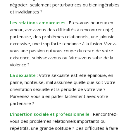
négocier, seulement perturbatrices ou bien ingérables
et invalidantes ?
Les relations amoureuses
: Etes-vous heureux en
amour, avez-vous des difficultés à rencontrer un(e)
partenaire, des problèmes relationnels, une jalousie
excessive, une trop forte tendance à la fusion. Vivez-
vous une passion qui vous coupe du reste de votre
existence, subissez-vous ou faites-vous subir de la
violence ?
La sexualité
: Votre sexualité est-elle épanouie, en
panne, honteuse, mal assumée quelle que soit votre
orientation sexuelle et la période de votre vie ?
Parvenez-vous à en parler facilement avec votre
partenaire ?
L’insertion sociale et professionnelle
: Rencontrez-
vous des problèmes relationnels importants ou
répétitifs, une grande solitude ? Des difficultés à faire