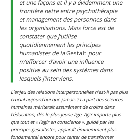
et une façons et il y a évidemment une
frontière nette entre psychothérapie
et management des personnes dans
les organisations. Mais force est de
constater que j’utilise
quotidiennement les principes
humanistes de la
Gestalt
pour
m’efforcer d’avoir une influence
positive au sein des systèmes dans
lesquels j’interviens.
L’enjeu des relations interpersonnelles n’est-il pas plus
crucial aujourd’hui que jamais ? La part des sciences
humaines mériterait assurément de croitre dans
l’éducation, dés le plus jeune âge. Agir importe plus
que tout et « l’agir en conscience », guidé par les
principes gestaltistes, apparaît éminemment plus
fondamental encore pour tenter de transformer