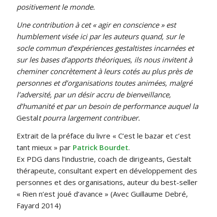
positivement le monde.
Une contribution à cet « agir en conscience » est
humblement visée ici par les auteurs quand, sur le
socle commun d’expériences gestaltistes incarnées et
sur les bases d’apports théoriques, ils nous invitent à
cheminer concrètement à leurs cotés au plus près de
personnes et d’organisations toutes animées, malgré
l’adversité, par un désir accru de bienveillance,
d’humanité et par un besoin de performance auquel la
Gestal
t pourra largement contribuer.
Extrait de la préface du livre « C’est le bazar et c’est
tant mieux » par
Patrick Bourdet
.
Ex PDG dans l’industrie, coach de dirigeants, Gestalt
thérapeute, consultant expert en développement des
personnes et des organisations, auteur du best-seller
« Rien n’est joué d’avance » (Avec Guillaume Debré,
Fayard 2014)